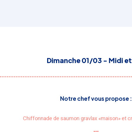
Dimanche 01/03 - Midi et 
Notre chef vous propose :
Chiffonnade de saumon gravlax «maison» et cr
•••​