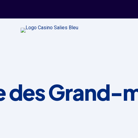
e des Grand-m